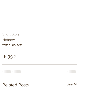
Short Story
Hebrew
סיפורונובמבר
See All
Related Posts