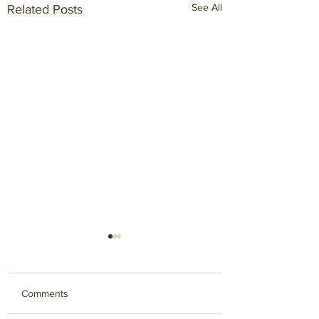
See All
Related Posts
Comments
ספה