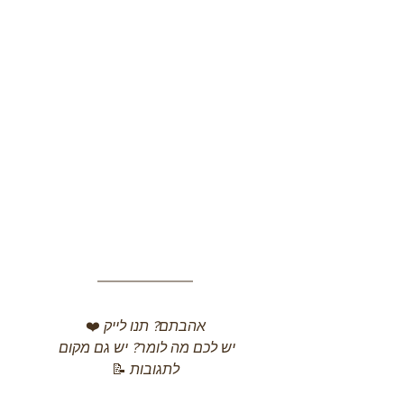
אהבתם? תנו לייק
 ❤️
יש לכם מה לומר? יש גם מקום 
לתגובות
 📝