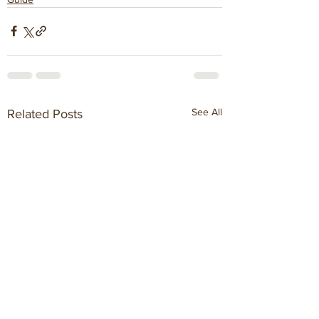
See All
Related Posts