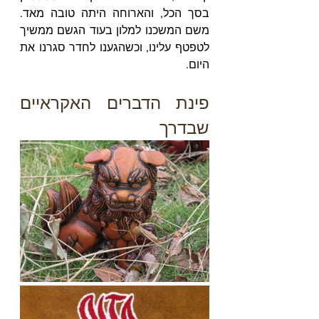
בסך הכל, והארוחה היתה טובה מאד. 
משם המשכנו למלון בעוד הגשם ממשיך 
לטפטף עלינו, וכשהגענו לחדר סגרנו את 
היום.
פינת הדברים האקראיים 
שבדרך