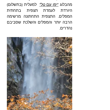
מהבלוג 
"יפן עם טל"
  למעלית (בתשלום) 
היורדת לעמדת תצפית בתחתית 
המפלים. התצפית התחתונה מרשימה 
הרבה יותר והמפלים והשלכת שסביבם 
נהדרים.