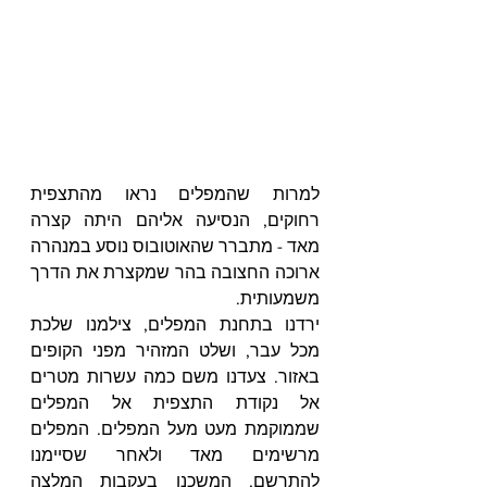
למרות שהמפלים נראו מהתצפית 
רחוקים, הנסיעה אליהם היתה קצרה 
מאד - מתברר שהאוטובוס נוסע במנהרה 
ארוכה החצובה בהר שמקצרת את הדרך 
משמעותית.
ירדנו בתחנת המפלים, צילמנו שלכת 
מכל עבר, ושלט המזהיר מפני הקופים 
באזור. צעדנו משם כמה עשרות מטרים 
אל נקודת התצפית אל המפלים 
שממוקמת מעט מעל המפלים. המפלים 
מרשימים מאד ולאחר שסיימנו 
להתרשם, המשכנו בעקבות המלצה 